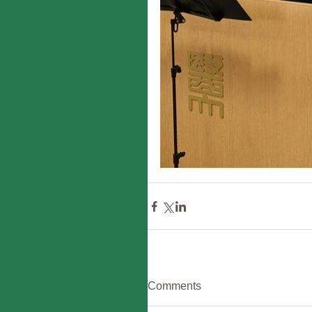
Comments