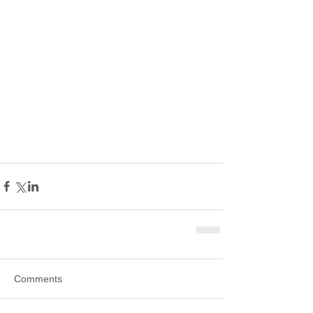
Comments