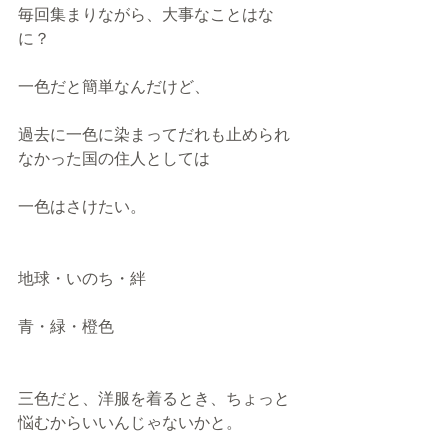
毎回集まりながら、大事なことはな
に？ 
一色だと簡単なんだけど、 
過去に一色に染まってだれも止められ
なかった国の住人としては 
一色はさけたい。 
地球・いのち・絆 
青・緑・橙色 
三色だと、洋服を着るとき、ちょっと
悩むからいいんじゃないかと。 