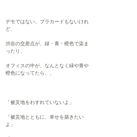
デモではない、プラカードもないけれ
ど、 
渋谷の交差点が、緑・青・橙色で染ま
ったり、 
オフィスの中が、なんとなく緑や青や
橙色になってたら、、 
「被災地をわすれていないよ」 
「被災地とともに、幸せを築きたい
よ」 