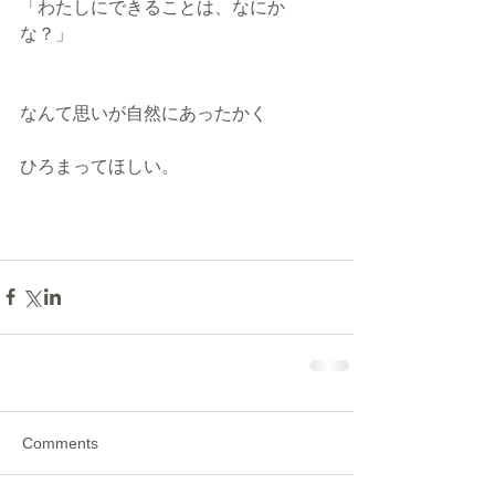
「わたしにできることは、なにか
な？」 
なんて思いが自然にあったかく 
ひろまってほしい。 
Comments