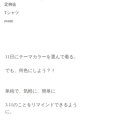
定例会
Tシャツ
event
11日にテーマカラーを選んで着る。 
でも、何色にしよう？！ 
単純で、気軽に、簡単に 
3.11のことをリマインドできるよう
に。 