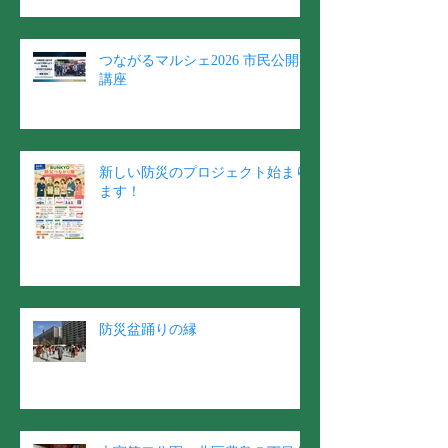
つながるマルシェ2026 市民公開
講座
新しい防災のプロジェクト始まり
ます！
防災盆踊りの縁