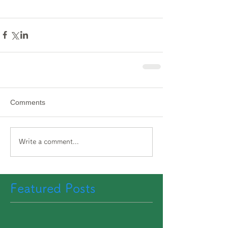
Comments
Write a comment...
Featured Posts