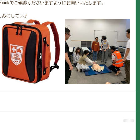
 /Facebookでご確認くださいますようにお願いいたします。
しみにしていま