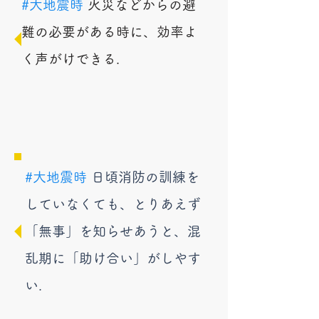
​#大地震時
火災などからの避
難の必要がある時に、効率よ
く声がけできる.
​#大地震時
日頃
消防の訓練を
していなくても、とりあえず
「無事」を知らせあうと、混
乱期に「助け合い」がしやす
い.