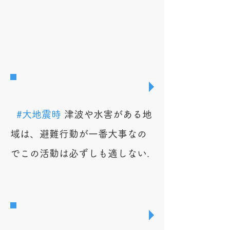
#大地震時
津波や水害がある地
域は、避難行動が一番大事なの
でこの活動は必ずしも適しない.