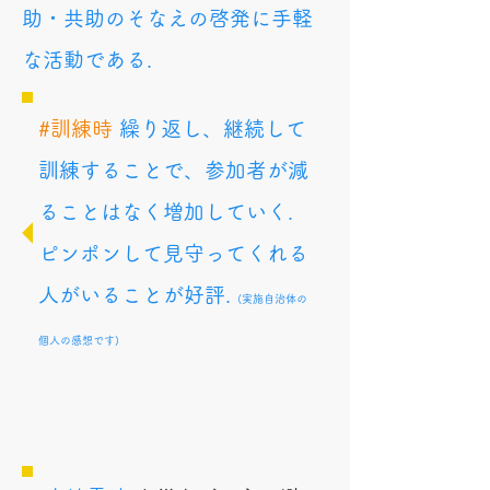
助・共助のそなえの啓発に手軽
な活動である.
#訓練時
繰り返し、継続して
訓練することで、参加者が減
ることはなく増加していく.
ピンポンして見守ってくれる
人がいることが好評.
(実施自治体の
個人の感想です)