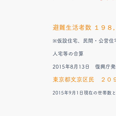
避難生活者数 １９８
※仮設住宅、民間・公営住
人宅等の合算
2015年8月13日 復興庁
東京都文京区民 ２０
2015年9月1日現在の世帯数