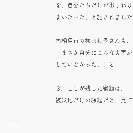
を、
自分たちだけが出すわけ
まいだった」
と話されました
南相馬市の梅田和子さんも、
「まさか自分にこんな災害が
していなかった。」と
。
３．１１が残した宿題は、
被災地だけの課題だと、見て
、”災間”です。」